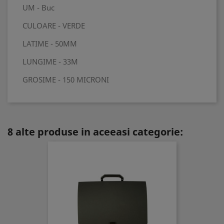
UM - Buc
CULOARE - VERDE
LATIME - 50MM
LUNGIME - 33M
GROSIME - 150 MICRONI
8 alte produse in aceeasi categorie: