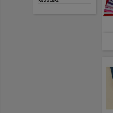
REDUCERI