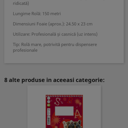
ridicată)
Lungime Rolă: 150 metri
Dimensiuni Foaie (aprox.): 24.50 x 23 cm
Utilizare: Profesională și casnică (uz intens)
Tip: Rolă mare, potrivită pentru dispensere
profesionale
8 alte produse in aceeasi categorie: