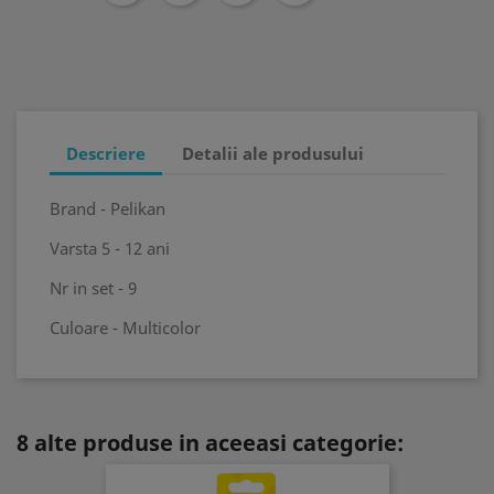
Descriere
Detalii ale produsului
Brand - Pelikan
Varsta 5 - 12 ani
Nr in set - 9
Culoare - Multicolor
8 alte produse in aceeasi categorie: